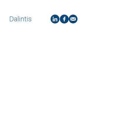
Dalintis