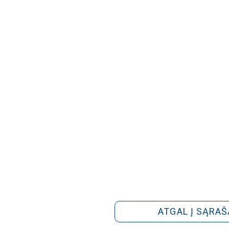
ATGAL Į SĄRAŠ