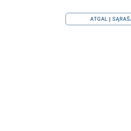
ATGAL Į SĄRAŠ