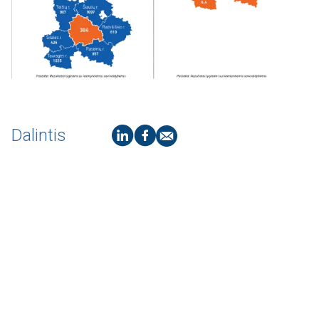
Dalintis