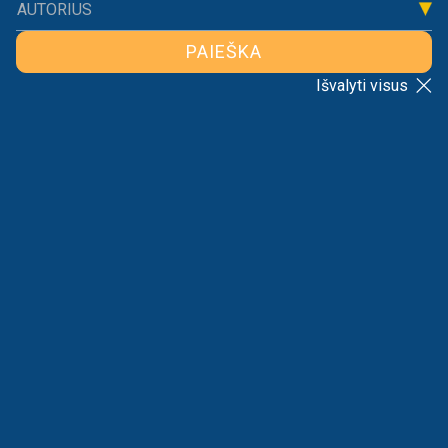
AUTORIUS
PAIEŠKA
Išvalyti visus