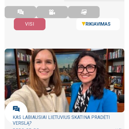
RIKIAVIMAS
VISI
KAS LABIAUSIAI LIETUVIUS SKATINA PRADĖTI
VERSLĄ?