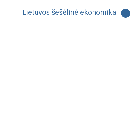
Lietuvos šešėlinė ekonomika