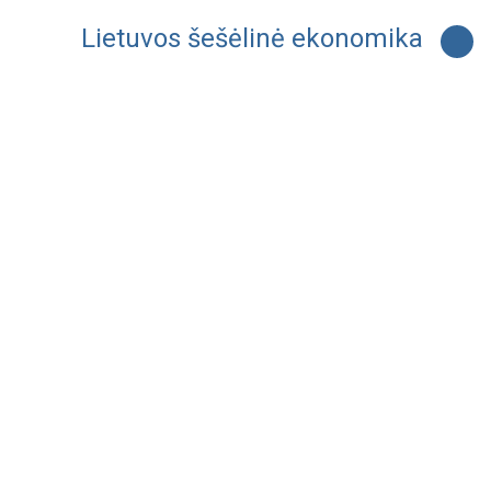
Lietuvos šešėlinė ekonomika