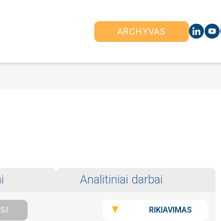
ARCHYVAS
i
Analitiniai darbai
RIKIAVIMAS
ISI