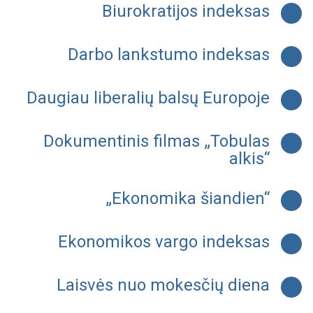
Biurokratijos indeksas
Darbo lankstumo indeksas
Daugiau liberalių balsų Europoje
Dokumentinis filmas „Tobulas
alkis“
„Ekonomika šiandien“
Ekonomikos vargo indeksas
Laisvės nuo mokesčių diena