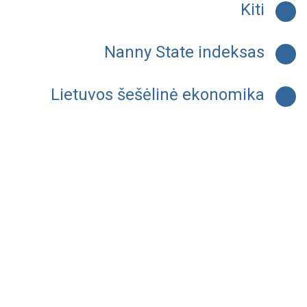
Kiti
Nanny State indeksas
Lietuvos šešėlinė ekonomika